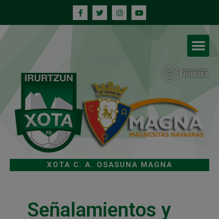
XOTA C. A. OSASUNA MAGNA
Señalamientos y