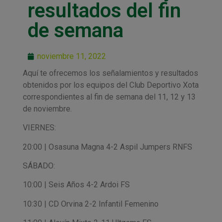
resultados del fin
de semana
noviembre 11, 2022
Aquí te ofrecemos los señalamientos y resultados
obtenidos por los equipos del Club Deportivo Xota
correspondientes al fin de semana del 11, 12 y 13
de noviembre.
VIERNES:
20:00 | Osasuna Magna 4-2 Aspil Jumpers RNFS
SÁBADO:
10:00 | Seis Años 4-2 Ardoi FS
10:30 | CD Orvina 2-2 Infantil Femenino