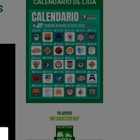
CALENDARIO DE LIGA
s