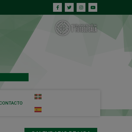
CONTACTO