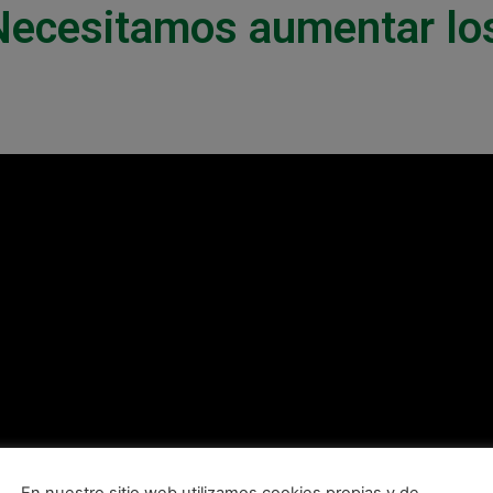
«Necesitamos aumentar lo