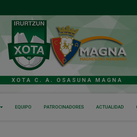
XOTA C. A. OSASUNA MAGNA
EQUIPO
PATROCINADORES
ACTUALIDAD