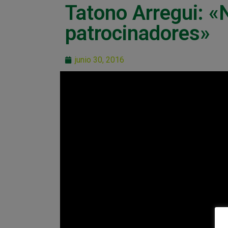
Tatono Arregui: 
patrocinadores»
junio 30, 2016