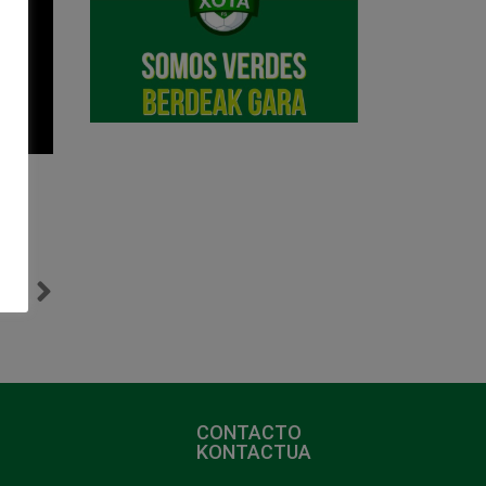
NTE
020
CONTACTO
KONTACTUA