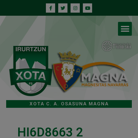
XOTA C. A. OSASUNA MAGNA
HI6D8663 2