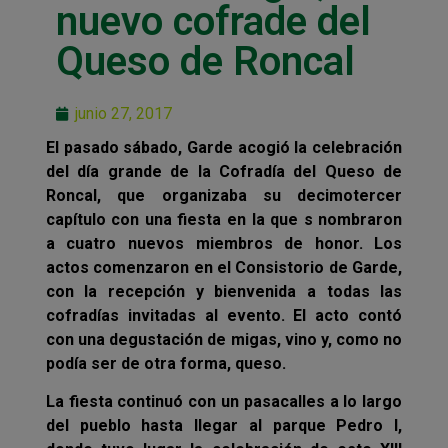
nuevo cofrade del
Queso de Roncal
junio 27, 2017
El pasado sábado, Garde acogió la celebración
del día grande de la Cofradía del Queso de
Roncal, que organizaba su decimotercer
capítulo con una fiesta en la que s nombraron
a cuatro nuevos miembros de honor. Los
actos comenzaron en el Consistorio de Garde,
con la recepción y bienvenida a todas las
cofradías invitadas al evento. El acto contó
con una degustación de migas, vino y, como no
podía ser de otra forma, queso.
La fiesta continuó con un pasacalles a lo largo
del pueblo hasta llegar al parque Pedro I,