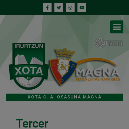
XOTA C. A. OSASUNA MAGNA
Tercer