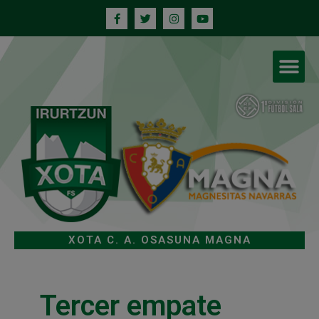
XOTA C. A. OSASUNA MAGNA
Tercer empate