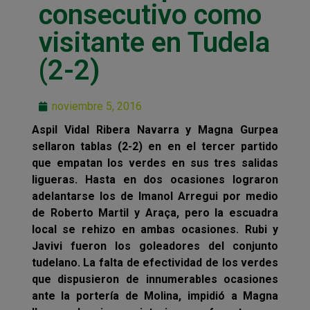
consecutivo como
visitante en Tudela
(2-2)
noviembre 5, 2016
Aspil Vidal Ribera Navarra y Magna Gurpea
sellaron tablas (2-2) en en el tercer partido
que empatan los verdes en sus tres salidas
ligueras. Hasta en dos ocasiones lograron
adelantarse los de Imanol Arregui por medio
de Roberto Martil y Araça, pero la escuadra
local se rehizo en ambas ocasiones. Rubi y
Javivi fueron los goleadores del conjunto
tudelano. La falta de efectividad de los verdes
que dispusieron de innumerables ocasiones
ante la portería de Molina, impidió a Magna