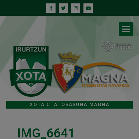
XOTA C. A. OSASUNA MAGNA
IMG_6641