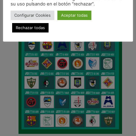
su uso pulsando en el botón "rechazar".
Configurar Cookies
Aceptar todas
Rechazar todas