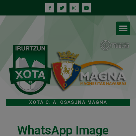
XOTA C. A. OSASUNA MAGNA
WhatsApp Image