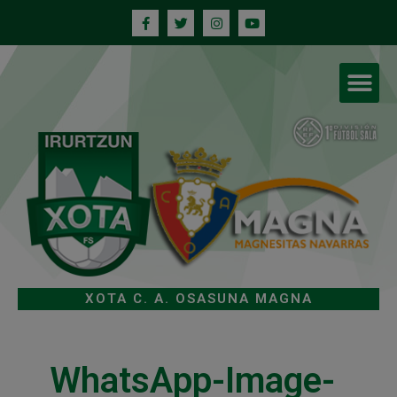
XOTA C. A. OSASUNA MAGNA
WhatsApp-Image-