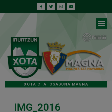
XOTA C. A. OSASUNA MAGNA
IMG_2016