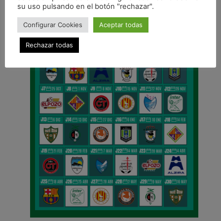
su uso pulsando en el botón "rechazar".
Configurar Cookies
Aceptar todas
Rechazar todas