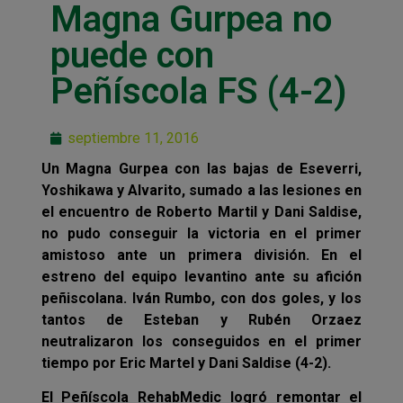
Magna Gurpea no
puede con
Peñíscola FS (4-2)
septiembre 11, 2016
Un Magna Gurpea con las bajas de Eseverri,
Yoshikawa y Alvarito, sumado a las lesiones en
el encuentro de Roberto Martil y Dani Saldise,
no pudo conseguir la victoria en el primer
amistoso ante un primera división. En el
estreno del equipo levantino ante su afición
peñiscolana. Iván Rumbo, con dos goles, y los
tantos de Esteban y Rubén Orzaez
neutralizaron los conseguidos en el primer
tiempo por Eric Martel y Dani Saldise (4-2).
El Peñíscola RehabMedic logró remontar el