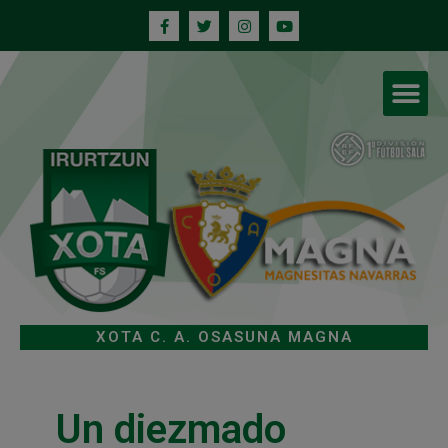
XOTA C. A. OSASUNA MAGNA
Un diezmado