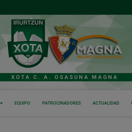
XOTA C. A. OSASUNA MAGNA
EQUIPO
PATROCINADORES
ACTUALIDAD