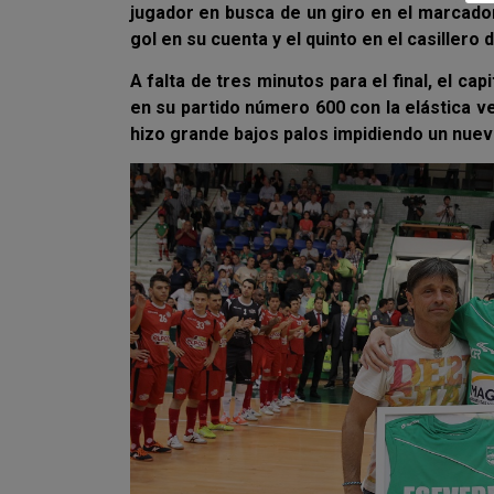
jugador en busca de un giro en el marcado
gol en su cuenta y el quinto en el casiller
A falta de tres minutos para el final, el ca
en su partido número 600 con la elástica ve
hizo grande bajos palos impidiendo un nuevo