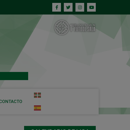
CONTACTO