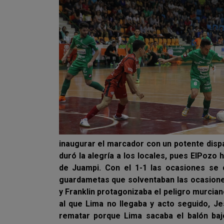
inaugurar el marcador con un potente dispa
duró la alegría a los locales, pues ElPozo 
de Juampi. Con el 1-1 las ocasiones se
guardametas que solventaban las ocasione
y Franklin protagonizaba el peligro murcian
al que Lima no llegaba y acto seguido, Je
rematar porque Lima sacaba el balón bajo 