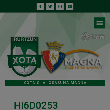
XOTA C. A. OSASUNA MAGNA
HI6D0253