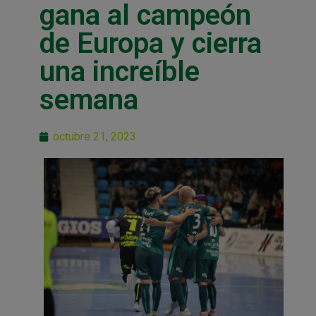
gana al campeón
de Europa y cierra
una increíble
semana
octubre 21, 2023