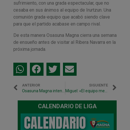
sufrimiento, con una grada espectacular, que no
cesaba en sus ánimos al equipo de Irurtzun. Una
comunión grada-equipo que acabó siendo clave
para que el partido acabase en campo rival.
De esta manera Osasuna Magna cierra una semana
de ensueño antes de visitar al Ribera Navarra en la
próxima jornada.
ANTERIOR
SIGUIENTE
Osasuna Magna intentará cerrar una semana de ensueño
Miguel: «El equipo mentalmente está a tope»
CALENDARIO DE LIGA