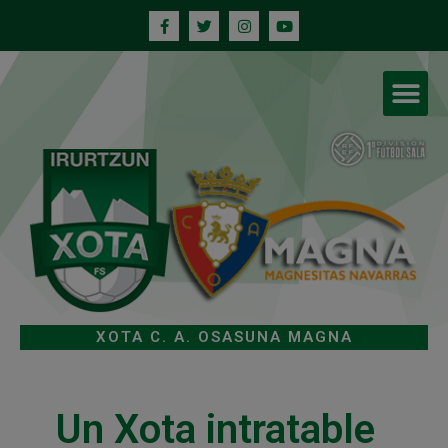
XOTA C. A. OSASUNA MAGNA
Un Xota intratable