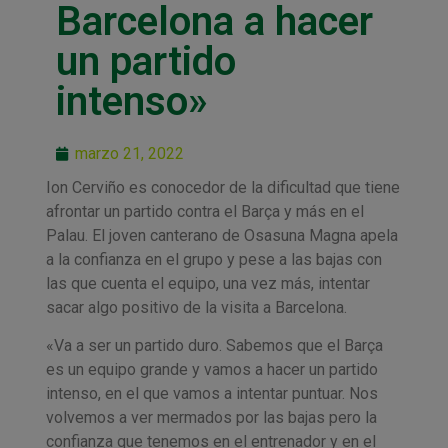
Barcelona a hacer
un partido
intenso»
marzo 21, 2022
Ion Cerviño es conocedor de la dificultad que tiene
afrontar un partido contra el Barça y más en el
Palau. El joven canterano de Osasuna Magna apela
a la confianza en el grupo y pese a las bajas con
las que cuenta el equipo, una vez más, intentar
sacar algo positivo de la visita a Barcelona.
«Va a ser un partido duro. Sabemos que el Barça
es un equipo grande y vamos a hacer un partido
intenso, en el que vamos a intentar puntuar. Nos
volvemos a ver mermados por las bajas pero la
confianza que tenemos en el entrenador y en el