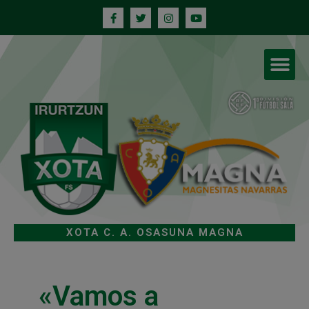
XOTA C. A. OSASUNA MAGNA
«Vamos a