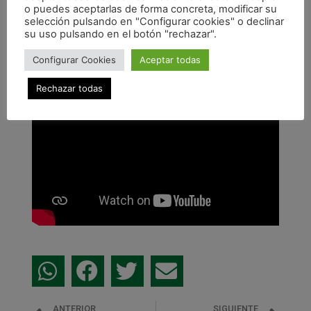
o puedes aceptarlas de forma concreta, modificar su
selección pulsando en "Configurar cookies" o declinar
su uso pulsando en el botón "rechazar".
Configurar Cookies
Aceptar todas
Rechazar todas
ANTERIOR
SIGUIENTE