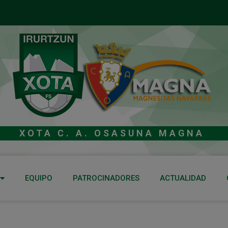
XOTA C. A. OSASUNA MAGNA
EQUIPO
PATROCINADORES
ACTUALIDAD