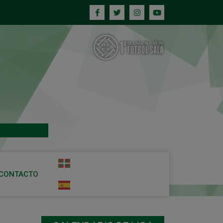
CONTACTO