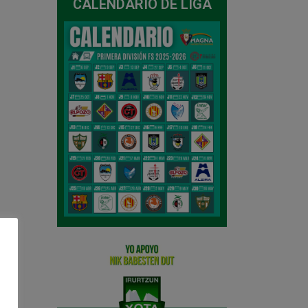
CALENDARIO DE LIGA