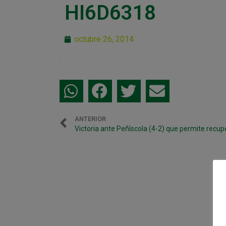
HI6D6318
octubre 26, 2014
ANTERIOR