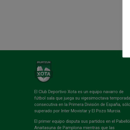
El Club Deportivo Xota es un equipo navarro de
fútbol sala que juega su vigesimoctava temporad
consecutiva en la Primera División de España, sól
superado por Inter Movistar y El Pozo Murcia.
El primer equipo disputa sus partidos en el Pabell
Anaitasuna de Pamplona mientras que las