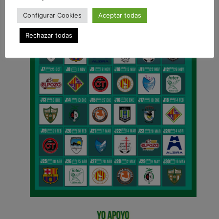
Configurar Cookies
Aceptar todas
Rechazar todas