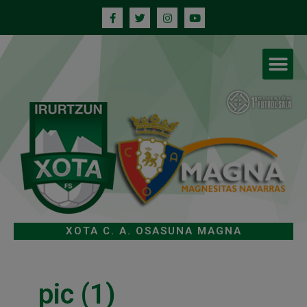
XOTA C. A. OSASUNA MAGNA
pic (1)