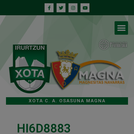
XOTA C. A. OSASUNA MAGNA
HI6D8883