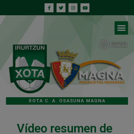
XOTA C. A. OSASUNA MAGNA
Vídeo resumen de