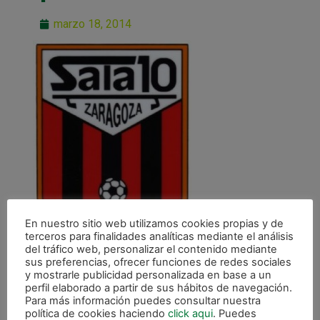
marzo 18, 2014
En nuestro sitio web utilizamos cookies propias y de
terceros para finalidades analíticas mediante el análisis
del tráfico web, personalizar el contenido mediante
sus preferencias, ofrecer funciones de redes sociales
y mostrarle publicidad personalizada en base a un
perfil elaborado a partir de sus hábitos de navegación.
Para más información puedes consultar nuestra
política de cookies haciendo
click aqui
. Puedes