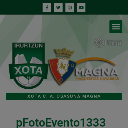
XOTA C. A. OSASUNA MAGNA
pFotoEvento1333