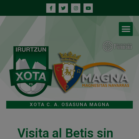
XOTA C. A. OSASUNA MAGNA
Visita al Betis sin