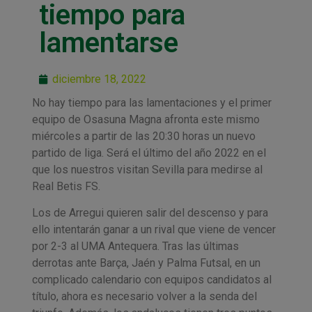
tiempo para
lamentarse
diciembre 18, 2022
No hay tiempo para las lamentaciones y el primer
equipo de Osasuna Magna afronta este mismo
miércoles a partir de las 20:30 horas un nuevo
partido de liga. Será el último del año 2022 en el
que los nuestros visitan Sevilla para medirse al
Real Betis FS.
Los de Arregui quieren salir del descenso y para
ello intentarán ganar a un rival que viene de vencer
por 2-3 al UMA Antequera. Tras las últimas
derrotas ante Barça, Jaén y Palma Futsal, en un
complicado calendario con equipos candidatos al
título, ahora es necesario volver a la senda del