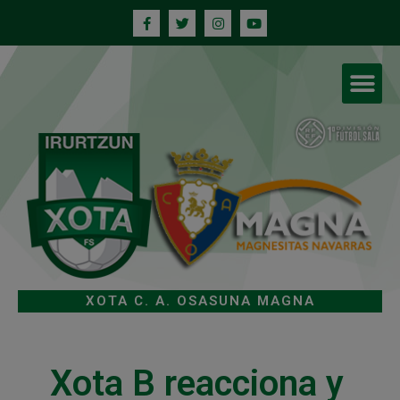
XOTA C. A. OSASUNA MAGNA
Xota B reacciona y