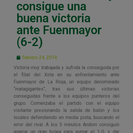
consigue una
buena victoria
ante Fuenmayor
(6-2)
febrero 24, 2014
Victoria muy trabajada y sufrida la conseguida por
el filial del Xota en su enfrentamiento ante
Fuenmayor de La Rioja, un equipo denominado
“matagigantes”, tras sus últimas victorias
conseguidas frente a los equipos punteros del
grupo. Comenzaba el partido con el equipo
visitante presionando la salida de balón y los
locales defendiendo en media pista, buscando el
error del rival. A los 5 minutos Andoni consiguió
agarrar un gran bolea para sumar el 1-0, y dar