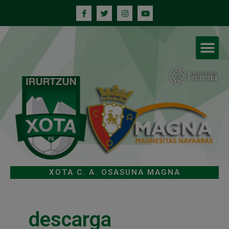
XOTA C. A. OSASUNA MAGNA
descarga