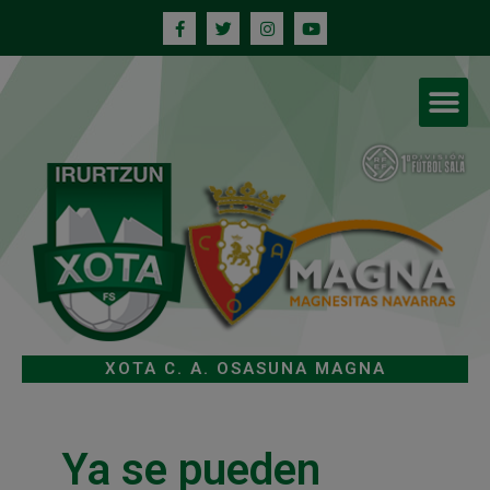
XOTA C. A. OSASUNA MAGNA
Ya se pueden