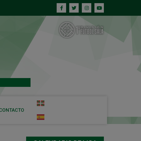
CONTACTO