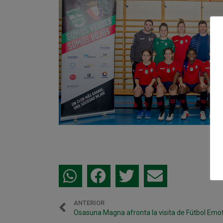
ANTERIOR