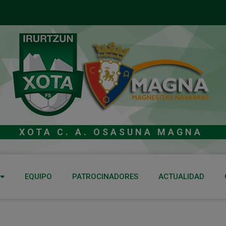
XOTA C. A. OSASUNA MAGNA
EQUIPO
PATROCINADORES
ACTUALIDAD