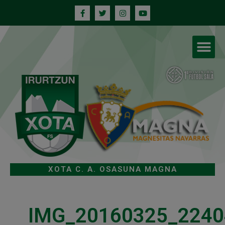
XOTA C. A. OSASUNA MAGNA
IMG_20160325_2240