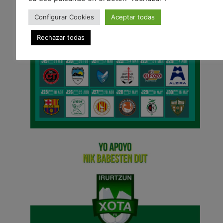
Configurar Cookies
Aceptar todas
Rechazar todas