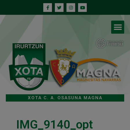
XOTA C. A. OSASUNA MAGNA
IMG_9140_opt