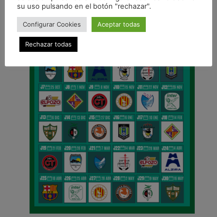
su uso pulsando en el botón "rechazar".
Configurar Cookies
Aceptar todas
Rechazar todas