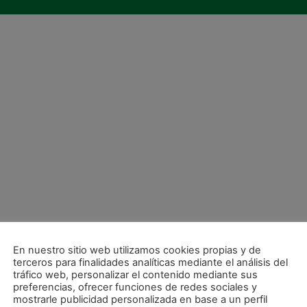
En nuestro sitio web utilizamos cookies propias y de
terceros para finalidades analíticas mediante el análisis del
tráfico web, personalizar el contenido mediante sus
preferencias, ofrecer funciones de redes sociales y
mostrarle publicidad personalizada en base a un perfil