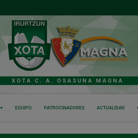
XOTA C. A. OSASUNA MAGNA
EQUIPO
PATROCINADORES
ACTUALIDAD