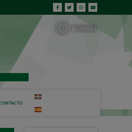
CONTACTO