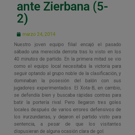
ante Zierbana (5-
2)
marzo 24, 2014
Nuestro joven equipo filial encajó el pasado
sábado una merecida derrota tras lo visto en los
40 minutos de partido. En la primera mitad se vio
como el equipo local necesitaba la victoria para
seguir optando al grupo noble de la clasificación, y
dominaban la posesión del balón con sus
jugadores experimentados. El Xota-B, en cambio,
se defendía bien y buscaba rápidas contras para
batir la portería rival. Pero llegaron tres goles
locales después de varios errores defensivos de
los irurzundarras, y dejaron el partido visto para
sentencia, a pesar de que los visitantes
dispusieran de alguna ocasión clara de gol.