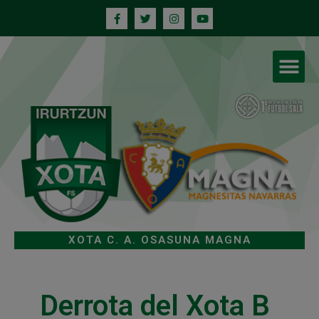
XOTA C. A. OSASUNA MAGNA
Derrota del Xota B