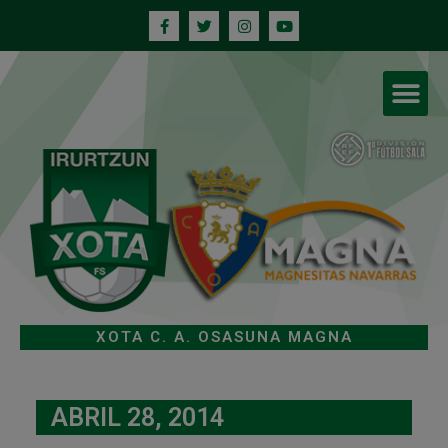
XOTA C. A. OSASUNA MAGNA
ABRIL 28, 2014