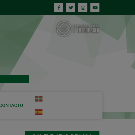
CONTACTO