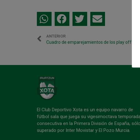
ANTERIOR
El Club Deportivo Xota es un equipo navarro de
fútbol sala que juega su vigesimoctava temporad
consecutiva en la Primera División de España, sól
superado por Inter Movistar y El Pozo Murcia.