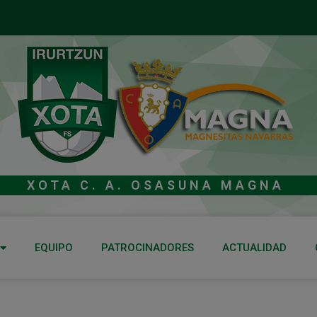
XOTA C. A. OSASUNA MAGNA
EQUIPO
PATROCINADORES
ACTUALIDAD