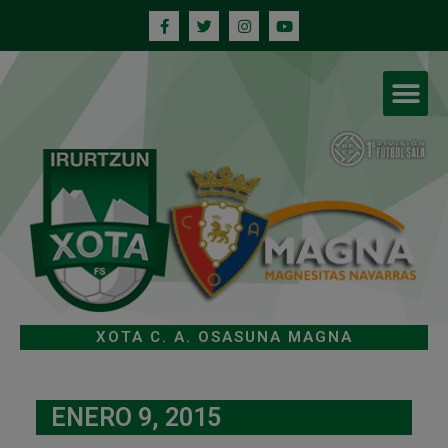
XOTA C. A. OSASUNA MAGNA
ENERO 9, 2015