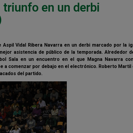
triunfo en un derbi
)
 Aspil Vidal Ribera Navarra en un derbi marcado por la i
mejor asistencia de público de la temporada. Alrededor 
útbol Sala en un encuentro en el que Magna Navarra con
e a comenzar por debajo en el electrónico. Roberto Martil
acados del partido.