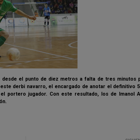
desde el punto de diez metros a falta de tres minutos p
 este derbi navarro, el encargado de anotar el definitivo 
 el portero jugador. Con este resultado, los de Imanol A
ón.