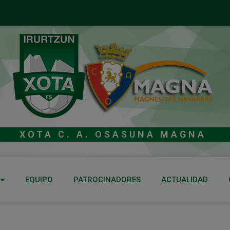
XOTA C. A. OSASUNA MAGNA
EQUIPO
PATROCINADORES
ACTUALIDAD