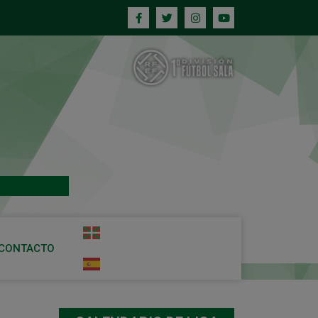
CONTACTO