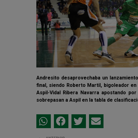
Andresito desaprovechaba un lanzamiento 
final, siendo Roberto Martil, bigoleador en
Aspil-Vidal Ribera Navarra apostando por
sobrepasan a Aspil en la tabla de clasificaci