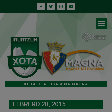
XOTA C. A. OSASUNA MAGNA
FEBRERO 20, 2015