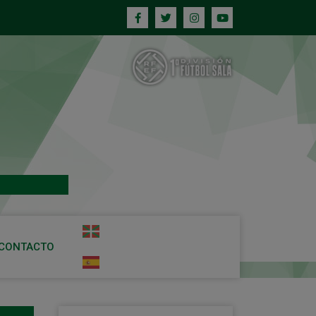
CONTACTO