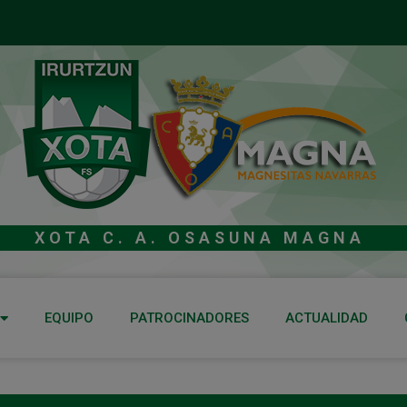
XOTA C. A. OSASUNA MAGNA
EQUIPO
PATROCINADORES
ACTUALIDAD