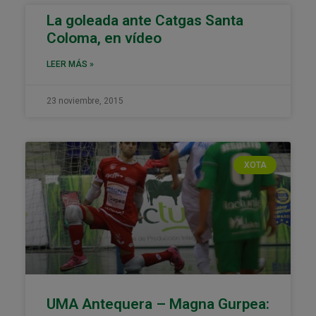
La goleada ante Catgas Santa
Coloma, en vídeo
LEER MÁS »
23 noviembre, 2015
XOTA
UMA Antequera – Magna Gurpea: