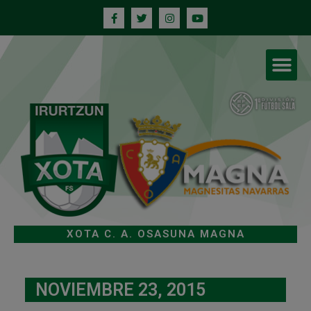
XOTA C. A. OSASUNA MAGNA
NOVIEMBRE 23, 2015