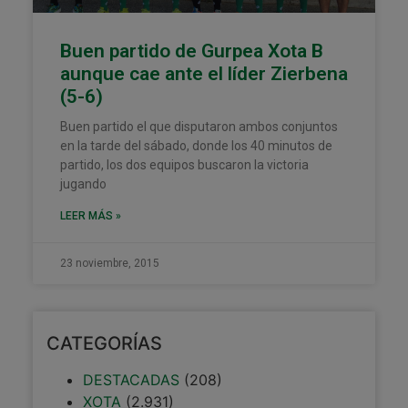
Buen partido de Gurpea Xota B
aunque cae ante el líder Zierbena
(5-6)
Buen partido el que disputaron ambos conjuntos
en la tarde del sábado, donde los 40 minutos de
partido, los dos equipos buscaron la victoria
jugando
LEER MÁS »
23 noviembre, 2015
CATEGORÍAS
DESTACADAS
(208)
XOTA
(2.931)