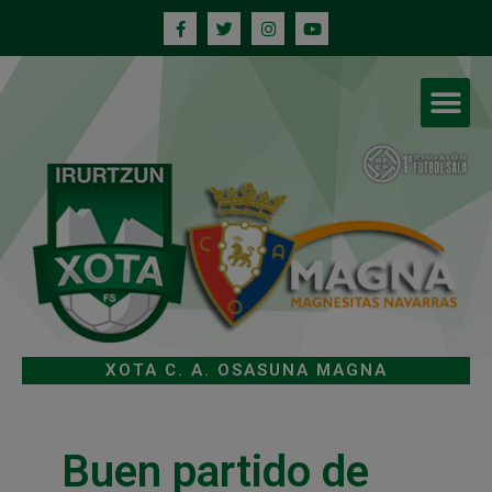
XOTA C. A. OSASUNA MAGNA
Buen partido de