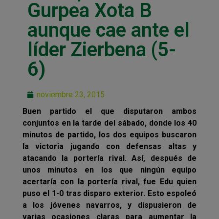
Gurpea Xota B
aunque cae ante el
líder Zierbena (5-
6)
noviembre 23, 2015
Buen partido el que disputaron ambos
conjuntos en la tarde del sábado, donde los 40
minutos de partido, los dos equipos buscaron
la victoria jugando con defensas altas y
atacando la portería rival. Así, después de
unos minutos en los que ningún equipo
acertaría con la portería rival, fue Edu quien
puso el 1-0 tras disparo exterior. Esto espoleó
a los jóvenes navarros, y dispusieron de
varias ocasiones claras para aumentar la