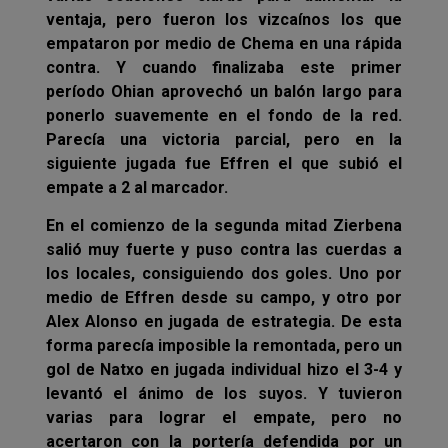
ventaja, pero fueron los vizcaínos los que
empataron por medio de Chema en una rápida
contra. Y cuando finalizaba este primer
período Ohian aprovechó un balón largo para
ponerlo suavemente en el fondo de la red.
Parecía una victoria parcial, pero en la
siguiente jugada fue Effren el que subió el
empate a 2 al marcador.
En el comienzo de la segunda mitad Zierbena
salió muy fuerte y puso contra las cuerdas a
los locales, consiguiendo dos goles. Uno por
medio de Effren desde su campo, y otro por
Alex Alonso en jugada de estrategia. De esta
forma parecía imposible la remontada, pero un
gol de Natxo en jugada individual hizo el 3-4 y
levantó el ánimo de los suyos. Y tuvieron
varias para lograr el empate, pero no
acertaron con la portería defendida por un