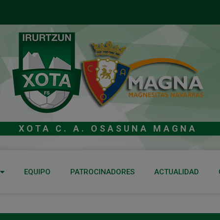
XOTA C. A. OSASUNA MAGNA
EQUIPO
PATROCINADORES
ACTUALIDAD