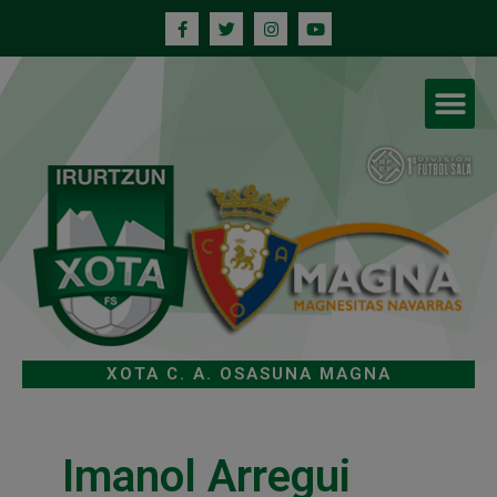
XOTA C. A. OSASUNA MAGNA
Imanol Arregui