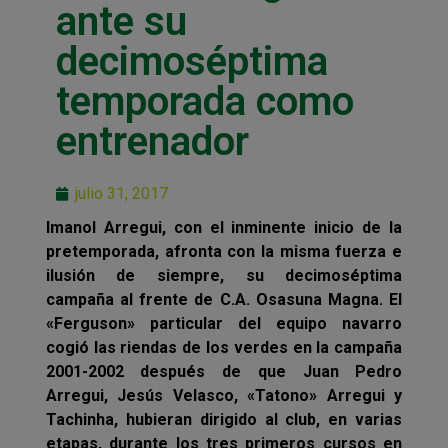
ante su
decimoséptima
temporada como
entrenador
julio 31, 2017
Imanol Arregui, con el inminente inicio de la
pretemporada, afronta con la misma fuerza e
ilusión de siempre, su decimoséptima
campaña al frente de C.A. Osasuna Magna. El
«Ferguson» particular del equipo navarro
cogió las riendas de los verdes en la campaña
2001-2002 después de que Juan Pedro
Arregui, Jesús Velasco, «Tatono» Arregui y
Tachinha, hubieran dirigido al club, en varias
etapas, durante los tres primeros cursos en