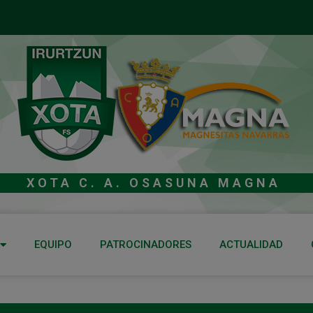
XOTA C. A. OSASUNA MAGNA
EQUIPO
PATROCINADORES
ACTUALIDAD