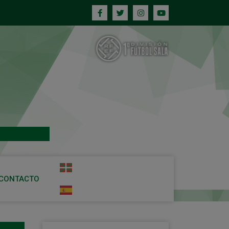
CONTACTO