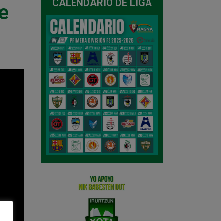
CALENDARIO DE LIGA
e