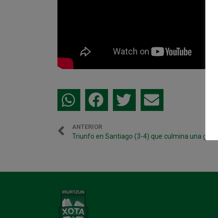
ANTERIOR