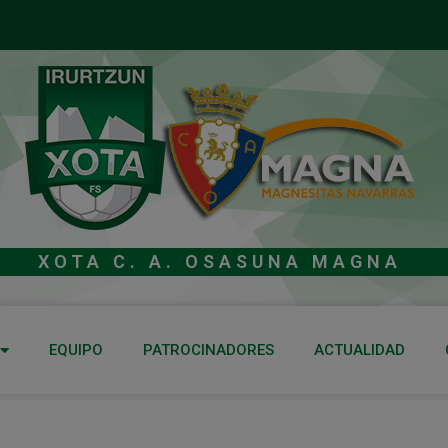
XOTA C. A. OSASUNA MAGNA
EQUIPO
PATROCINADORES
ACTUALIDAD