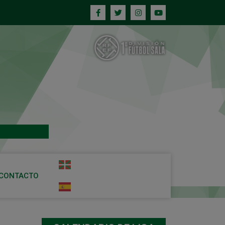
CONTACTO