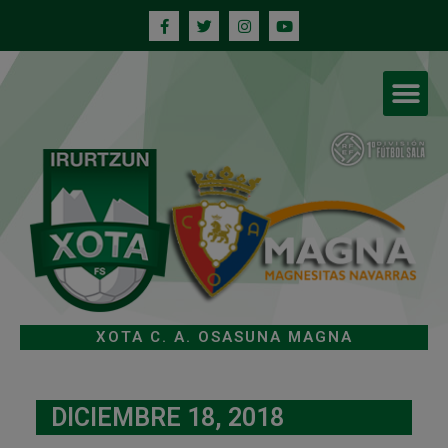
XOTA C. A. OSASUNA MAGNA
DICIEMBRE 18, 2018