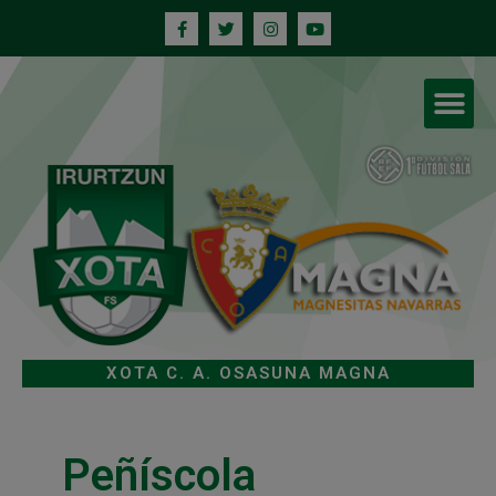
XOTA C. A. OSASUNA MAGNA
Peñíscola