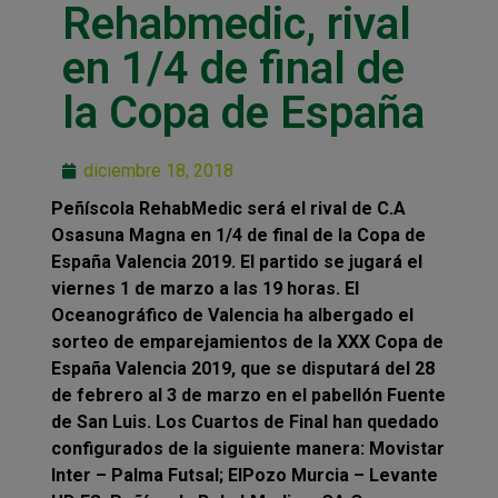
Rehabmedic, rival
en 1/4 de final de
la Copa de España
diciembre 18, 2018
Peñíscola RehabMedic será el rival de C.A
Osasuna Magna en 1/4 de final de la Copa de
España Valencia 2019. El partido se jugará el
viernes 1 de marzo a las 19 horas. El
Oceanográfico de Valencia ha albergado el
sorteo de emparejamientos de la XXX Copa de
España Valencia 2019, que se disputará del 28
de febrero al 3 de marzo en el pabellón Fuente
de San Luis. Los Cuartos de Final han quedado
configurados de la siguiente manera: Movistar
Inter – Palma Futsal; ElPozo Murcia – Levante