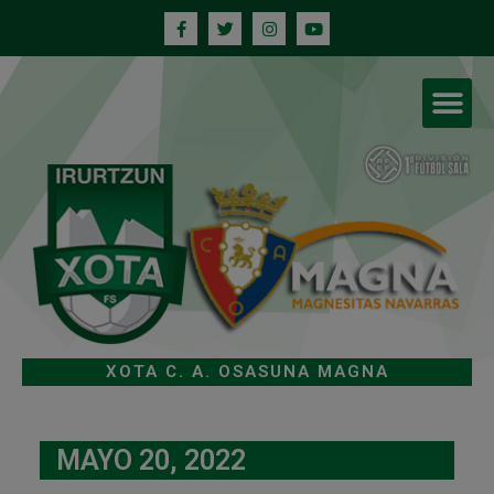
XOTA C. A. OSASUNA MAGNA
MAYO 20, 2022