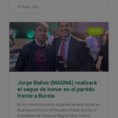
20 mayo, 2022
XOTA
Jorge Baños (MAGNA) realizará
el saque de honor en el partido
frente a Burela
En los minutos previos al partido de esta noche en
Anaitasuna frente al Pescados Rubén Burela, el
presidente de Osasuna Magna Xota, Tatono