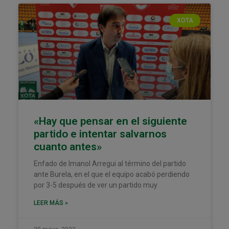
XOTA
«Hay que pensar en el siguiente
partido e intentar salvarnos
cuanto antes»
Enfado de Imanol Arregui al término del partido
ante Burela, en el que el equipo acabó perdiendo
por 3-5 después de ver un partido muy
LEER MÁS »