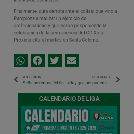
Finalmente, dura derrota ante el colista que vino a
Pamplona a realizar un ejercicio de
profesionalidad y que acabó posponiendo la
celebración de la permanencia del CD Xota.
Próxima cita: el martes en Santa Coloma.
ANTERIOR
SIGUIENTE
Señalamientos del fin de semana
«Hay que pensar en el siguiente partido e intentar salvarnos cuanto antes»
CALENDARIO DE LIGA