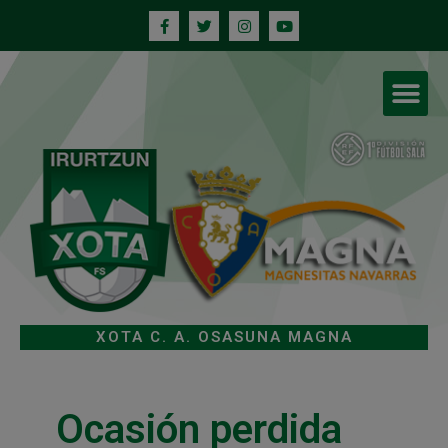
XOTA C. A. OSASUNA MAGNA
Ocasión perdida