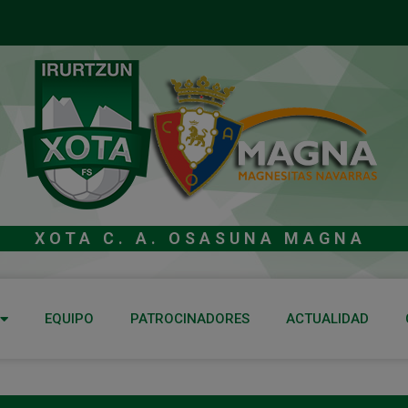
XOTA C. A. OSASUNA MAGNA
EQUIPO
PATROCINADORES
ACTUALIDAD