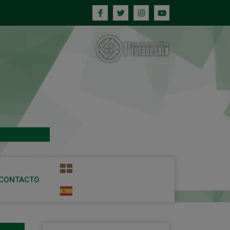
CONTACTO