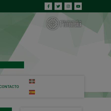
CONTACTO