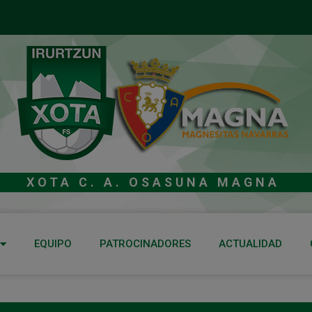
XOTA C. A. OSASUNA MAGNA
EQUIPO
PATROCINADORES
ACTUALIDAD