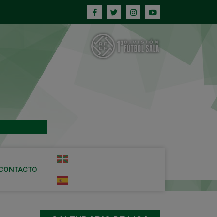
CONTACTO