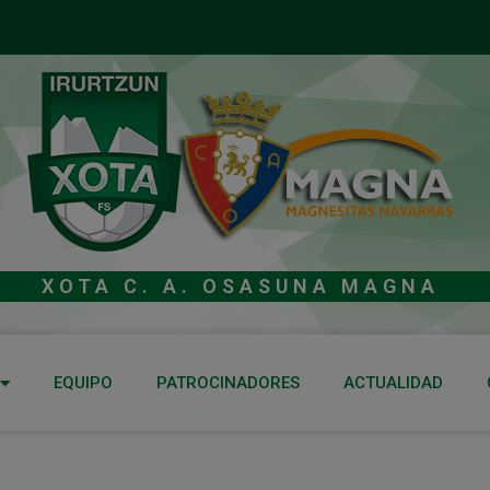
XOTA C. A. OSASUNA MAGNA
EQUIPO
PATROCINADORES
ACTUALIDAD