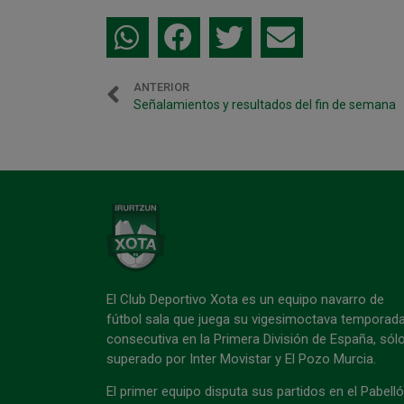
ANTERIOR
Señalamientos y resultados del fin de semana
El Club Deportivo Xota es un equipo navarro de
fútbol sala que juega su vigesimoctava temporad
consecutiva en la Primera División de España, sól
superado por Inter Movistar y El Pozo Murcia.
El primer equipo disputa sus partidos en el Pabell