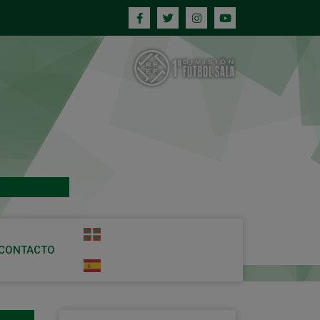
CONTACTO