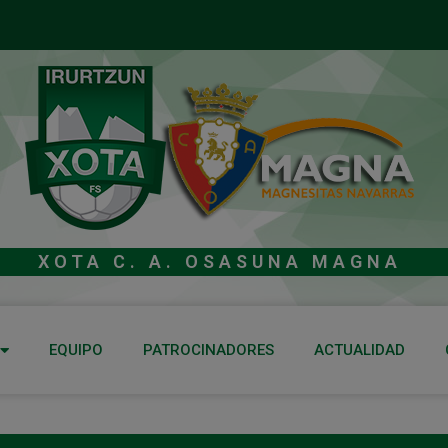
XOTA C. A. OSASUNA MAGNA
EQUIPO
PATROCINADORES
ACTUALIDAD