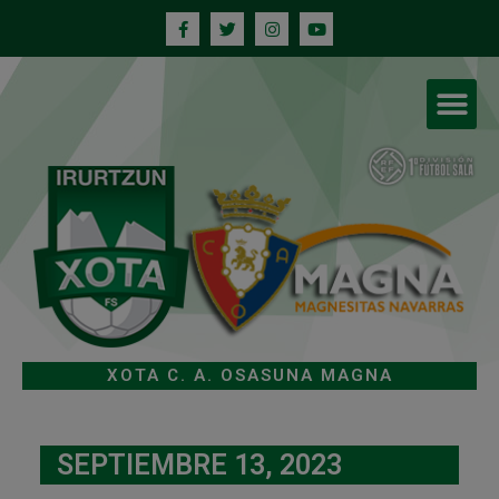
XOTA C. A. OSASUNA MAGNA
SEPTIEMBRE 13, 2023